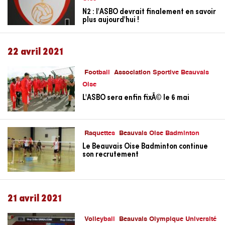
N2 : l'ASBO devrait finalement en savoir
plus aujourd'hui !
22 avril 2021
Football
Association Sportive Beauvais
Oise
L'ASBO sera enfin fixÃ© le 6 mai
Raquettes
Beauvais Oise Badminton
Le Beauvais Oise Badminton continue
son recrutement
21 avril 2021
Volleyball
Beauvais Olympique Université