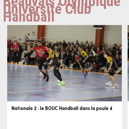
Beauvais Olympique
Université Club
Handball
Nationale 2 : le BOUC Handball dans la poule 4