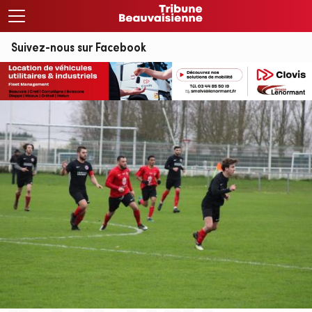
Suivez-nous sur Facebook