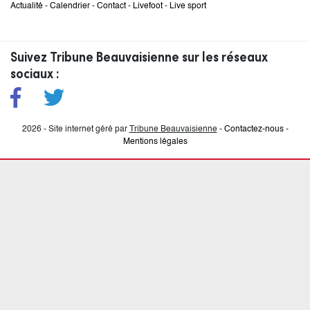
Actualité
-
Calendrier
-
Contact
-
Livefoot
-
Live sport
Suivez Tribune Beauvaisienne sur les réseaux
sociaux :
2026 - Site internet géré par
Tribune Beauvaisienne
-
Contactez-nous
-
Mentions légales