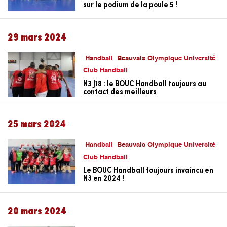
sur le podium de la poule 5 !
29 mars 2024
Handball
Beauvais Olympique Université
Club Handball
N3 J18 : le BOUC Handball toujours au
contact des meilleurs
25 mars 2024
Handball
Beauvais Olympique Université
Club Handball
Le BOUC Handball toujours invaincu en
N3 en 2024 !
20 mars 2024