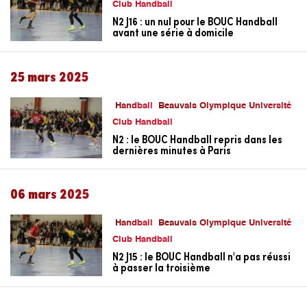
Club Handball
N2 J16 : un nul pour le BOUC Handball
avant une série à domicile
25 mars 2025
Handball
Beauvais Olympique Université
Club Handball
N2 : le BOUC Handball repris dans les
dernières minutes à Paris
06 mars 2025
Handball
Beauvais Olympique Université
Club Handball
N2 J15 : le BOUC Handball n'a pas réussi
à passer la troisième