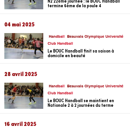
N2 22ème journée : le BOUC Handball
termine 6ème de la poule 4
04 mai 2025
Handball
Beauvais Olympique Université
Club Handball
Le BOUC Handball finit sa saison à
domicile en beauté
28 avril 2025
Handball
Beauvais Olympique Université
Club Handball
Le BOUC Handball se maintient en
Nationale 2 à 2 journées du terme
16 avril 2025