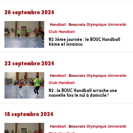
26 septembre 2024
Handball
Beauvais Olympique Université
Club Handball
N2 3ème journée : le BOUC Handball
6ème et invaincu
22 septembre 2024
Handball
Beauvais Olympique Université
Club Handball
N2 : le BOUC Handball arrache une
nouvelle fois le nul à domicile !
18 septembre 2024
Handball
Beauvais Olympique Université