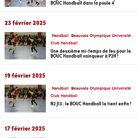
BOUC Handball dans la poule 4
23 février 2025
Handball
Beauvais Olympique Université
Club Handball
Une deuxième mi-temps de feu pour le
BOUC Handball vainqueur à P2H !
19 février 2025
Handball
Beauvais Olympique Université
Club Handball
N2 J13 : le BOUC Handball la tient enfin !
17 février 2025