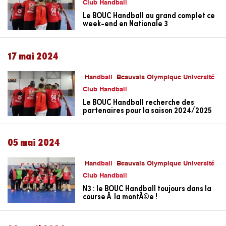
Club Handball
Le BOUC Handball au grand complet ce
week-end en Nationale 3
17 mai 2024
Handball
Beauvais Olympique Université
Club Handball
Le BOUC Handball recherche des
partenaires pour la saison 2024/2025
05 mai 2024
Handball
Beauvais Olympique Université
Club Handball
N3 : le BOUC Handball toujours dans la
course Ã la montÃ©e !