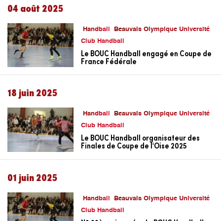
04 août 2025
Handball
Beauvais Olympique Université
Club Handball
Le BOUC Handball engagé en Coupe de
France Fédérale
18 juin 2025
Handball
Beauvais Olympique Université
Club Handball
Le BOUC Handball organisateur des
Finales de Coupe de l'Oise 2025
01 juin 2025
Handball
Beauvais Olympique Université
Club Handball