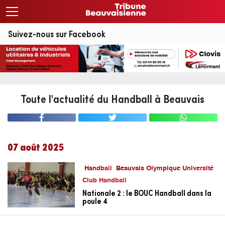
Suivez-nous sur Facebook
Toute l'actualité du Handball à Beauvais
07 août 2025
Handball
Beauvais Olympique Université
Club Handball
Nationale 2 : le BOUC Handball dans la
poule 4