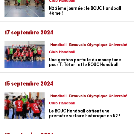
Club Handball
N2 2ème journée : le BOUC Handball
4ème !
17 septembre 2024
Handball
Beauvais Olympique Université
Club Handball
Une gestion parfaite du money time
pour T. Tétart et le BOUC Handball
15 septembre 2024
Handball
Beauvais Olympique Université
Club Handball
Le BOUC Handball obtient une
première victoire historique en N2 !