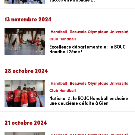
13 novembre 2024
Handball
Beauvais Olympique Université
Club Handball
Excellence départementale : le BOUC
Handball 2ème !
28 octobre 2024
Handball
Beauvais Olympique Université
Club Handball
National 2 : le BOUC Handball enchaîne
une deuxième défaite à Gien
21 octobre 2024