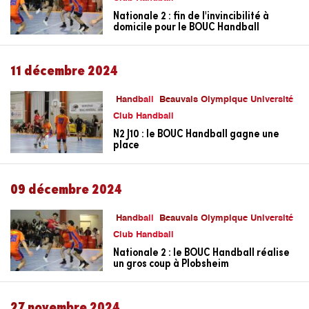
Nationale 2 : fin de l'invincibilité à
domicile pour le BOUC Handball
11 décembre 2024
Handball
Beauvais Olympique Université
Club Handball
N2 J10 : le BOUC Handball gagne une
place
09 décembre 2024
Handball
Beauvais Olympique Université
Club Handball
Nationale 2 : le BOUC Handball réalise
un gros coup à Plobsheim
27 novembre 2024