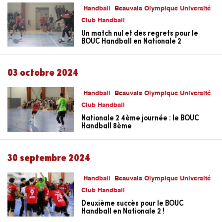
Handball
Beauvais Olympique Université
Club Handball
Un match nul et des regrets pour le
BOUC Handball en Nationale 2
03 octobre 2024
Handball
Beauvais Olympique Université
Club Handball
Nationale 2 4ème journée : le BOUC
Handball 8ème
30 septembre 2024
Handball
Beauvais Olympique Université
Club Handball
Deuxième succès pour le BOUC
Handball en Nationale 2 !