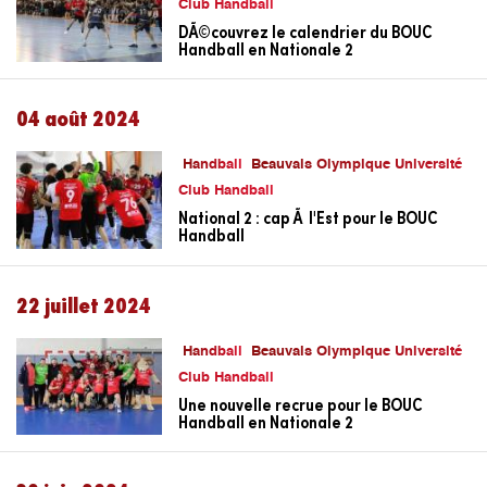
Club Handball
DÃ©couvrez le calendrier du BOUC
Handball en Nationale 2
04 août 2024
Handball
Beauvais Olympique Université
Club Handball
National 2 : cap Ã l'Est pour le BOUC
Handball
22 juillet 2024
Handball
Beauvais Olympique Université
Club Handball
Une nouvelle recrue pour le BOUC
Handball en Nationale 2