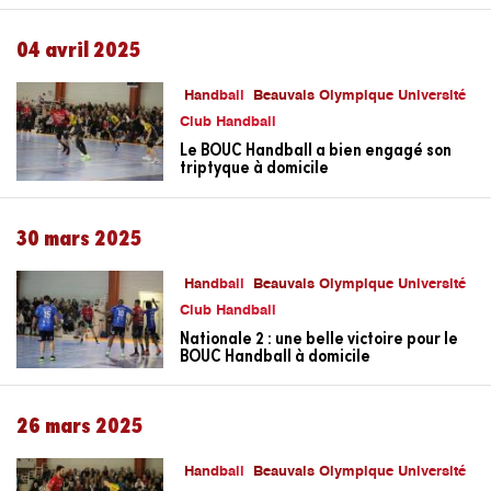
04 avril 2025
Handball
Beauvais Olympique Université
Club Handball
Le BOUC Handball a bien engagé son
triptyque à domicile
30 mars 2025
Handball
Beauvais Olympique Université
Club Handball
Nationale 2 : une belle victoire pour le
BOUC Handball à domicile
26 mars 2025
Handball
Beauvais Olympique Université