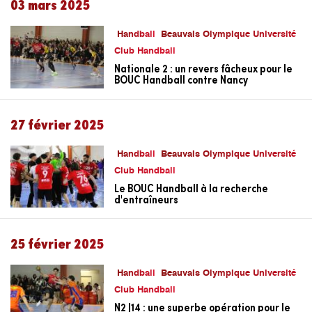
03 mars 2025
Handball
Beauvais Olympique Université
Club Handball
Nationale 2 : un revers fâcheux pour le
BOUC Handball contre Nancy
27 février 2025
Handball
Beauvais Olympique Université
Club Handball
Le BOUC Handball à la recherche
d'entraîneurs
25 février 2025
Handball
Beauvais Olympique Université
Club Handball
N2 J14 : une superbe opération pour le