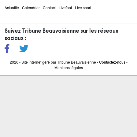
Actualité
-
Calendrier
-
Contact
-
Livefoot
-
Live sport
Suivez Tribune Beauvaisienne sur les réseaux
sociaux :
2026 - Site internet géré par
Tribune Beauvaisienne
-
Contactez-nous
-
Mentions légales