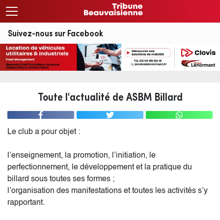
Suivez-nous sur Facebook
Toute l'actualité de ASBM Billard
Le club a pour objet :
l’enseignement, la promotion, l’initiation, le
perfectionnement, le développement et la pratique du
billard sous toutes ses formes ;
l’organisation des manifestations et toutes les activités s’y
rapportant.