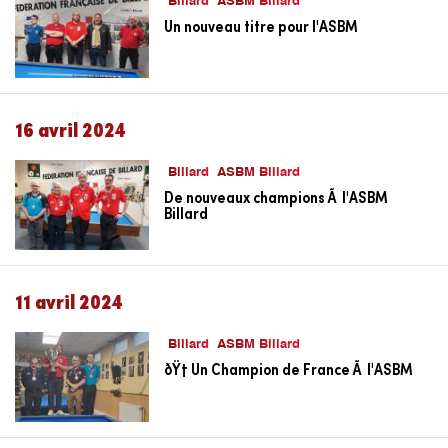
Billard
ASBM Billard
Un nouveau titre pour l'ASBM
16 avril 2024
Billard
ASBM Billard
De nouveaux champions Ã l'ASBM
Billard
11 avril 2024
Billard
ASBM Billard
ðŸ† Un Champion de France Ã l'ASBM