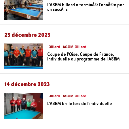
L'ASBM billard a terminÃ© l'annÃ©e par
un succÃ¨s
23 décembre 2023
Billard
ASBM Billard
Coupe de l'Oise, Coupe de France,
Individuelle au programme de l'ASBM
14 décembre 2023
Billard
ASBM Billard
L'ASBM brille lors de l'individuelle