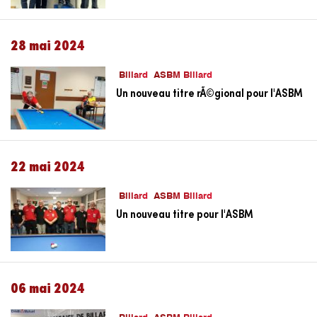
28 mai 2024
Billard
ASBM Billard
Un nouveau titre rÃ©gional pour l'ASBM
22 mai 2024
Billard
ASBM Billard
Un nouveau titre pour l'ASBM
06 mai 2024