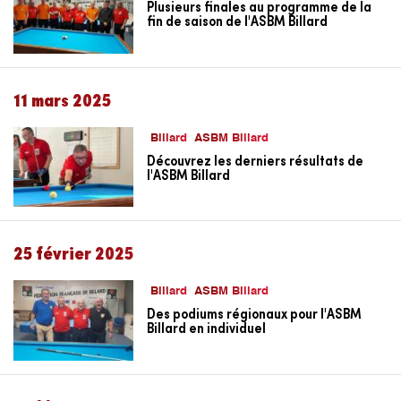
Plusieurs finales au programme de la
fin de saison de l'ASBM Billard
11 mars 2025
Billard
ASBM Billard
Découvrez les derniers résultats de
l'ASBM Billard
25 février 2025
Billard
ASBM Billard
Des podiums régionaux pour l'ASBM
Billard en individuel