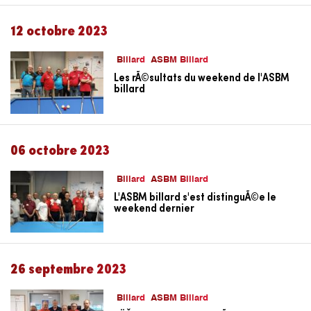
12 octobre 2023
Billard
ASBM Billard
Les rÃ©sultats du weekend de l'ASBM
billard
06 octobre 2023
Billard
ASBM Billard
L'ASBM billard s'est distinguÃ©e le
weekend dernier
26 septembre 2023
Billard
ASBM Billard