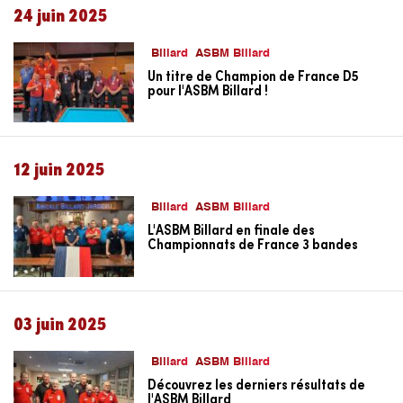
24 juin 2025
Billard
ASBM Billard
Un titre de Champion de France D5
pour l'ASBM Billard !
12 juin 2025
Billard
ASBM Billard
L'ASBM Billard en finale des
Championnats de France 3 bandes
03 juin 2025
Billard
ASBM Billard
Découvrez les derniers résultats de
l'ASBM Billard