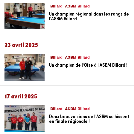
Billard
ASBM Billard
Un champion régional dans les rangs de
l'ASBM Billard
23 avril 2025
Billard
ASBM Billard
Un champion de l'Oise à l'ASBM Billard !
17 avril 2025
Billard
ASBM Billard
Deux beauvaisiens de l'ASBM se hissent
en finale régionale !