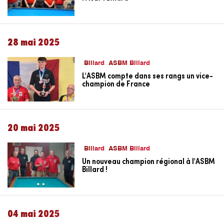
28 mai 2025
Billard
ASBM Billard
L'ASBM compte dans ses rangs un vice-
champion de France
20 mai 2025
Billard
ASBM Billard
Un nouveau champion régional à l'ASBM
Billard !
04 mai 2025