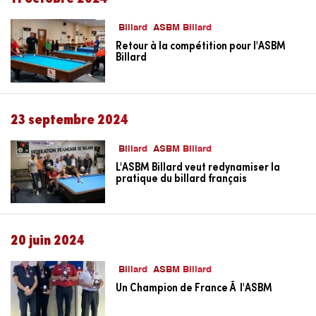
Billard
ASBM Billard
Retour à la compétition pour l'ASBM
Billard
23 septembre 2024
Billard
ASBM Billard
L'ASBM Billard veut redynamiser la
pratique du billard français
20 juin 2024
Billard
ASBM Billard
Un Champion de France Ã l'ASBM