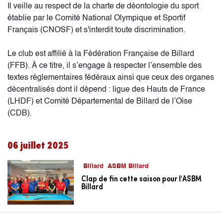
Il veille au respect de la charte de déontologie du sport
établie par le Comité National Olympique et Sportif
Français (CNOSF) et s'interdit toute discrimination.
Le club est affilié à la Fédération Française de Billard
(FFB). À ce titre, il s’engage à respecter l’ensemble des
textes réglementaires fédéraux ainsi que ceux des organes
décentralisés dont il dépend : ligue des Hauts de France
(LHDF) et Comité Départemental de Billard de l’Oise
(CDB).
06 juillet 2025
Billard
ASBM Billard
Clap de fin cette saison pour l'ASBM
Billard