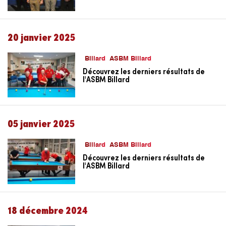
20 janvier 2025
Billard
ASBM Billard
Découvrez les derniers résultats de
l'ASBM Billard
05 janvier 2025
Billard
ASBM Billard
Découvrez les derniers résultats de
l'ASBM Billard
18 décembre 2024