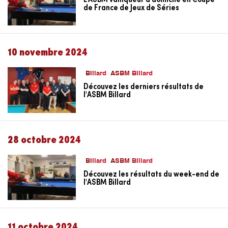
de France de Jeux de Séries
10 novembre 2024
Billard
ASBM Billard
Découvez les derniers résultats de
l'ASBM Billard
28 octobre 2024
Billard
ASBM Billard
Découvez les résultats du week-end de
l'ASBM Billard
11 octobre 2024