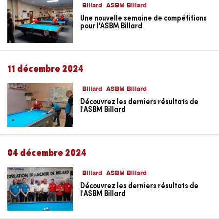
Billard
ASBM Billard
Une nouvelle semaine de compétitions
pour l'ASBM Billard
11 décembre 2024
Billard
ASBM Billard
Découvrez les derniers résultats de
l'ASBM Billard
04 décembre 2024
Billard
ASBM Billard
Découvrez les derniers résultats de
l'ASBM Billard