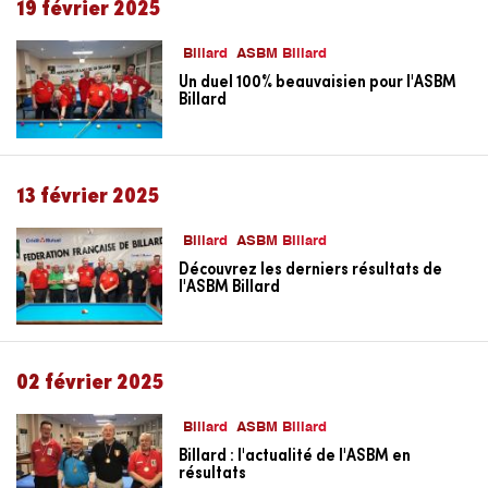
19 février 2025
Billard
ASBM Billard
Un duel 100% beauvaisien pour l'ASBM
Billard
13 février 2025
Billard
ASBM Billard
Découvrez les derniers résultats de
l'ASBM Billard
02 février 2025
Billard
ASBM Billard
Billard : l'actualité de l'ASBM en
résultats