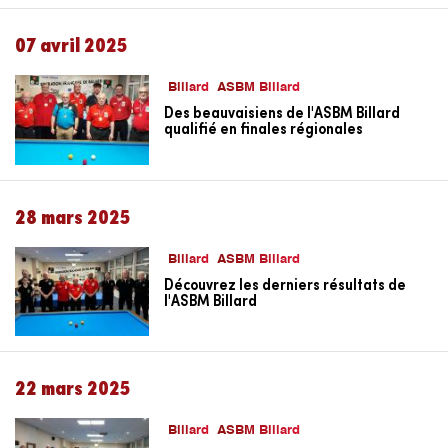
07 avril 2025
Billard
ASBM Billard
Des beauvaisiens de l'ASBM Billard
qualifié en finales régionales
28 mars 2025
Billard
ASBM Billard
Découvrez les derniers résultats de
l'ASBM Billard
22 mars 2025
Billard
ASBM Billard