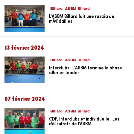
Billard
ASBM Billard
L'ASBM Billard fait une razzia de
mÃ©dailles
13 février 2024
Billard
ASBM Billard
Interclubs : L'ASBM termine la phase
aller en leader
07 février 2024
Billard
ASBM Billard
CDF, Interclubs et individuelle : Les
rÃ©sultats de l'ASBM