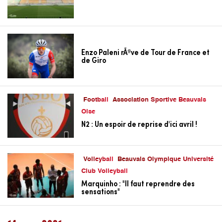
Enzo Paleni rÃªve de Tour de France et
de Giro
Football
Association Sportive Beauvais
Oise
N2 : Un espoir de reprise d'ici avril !
Volleyball
Beauvais Olympique Université
Club Volleyball
Marquinho : "Il faut reprendre des
sensations"