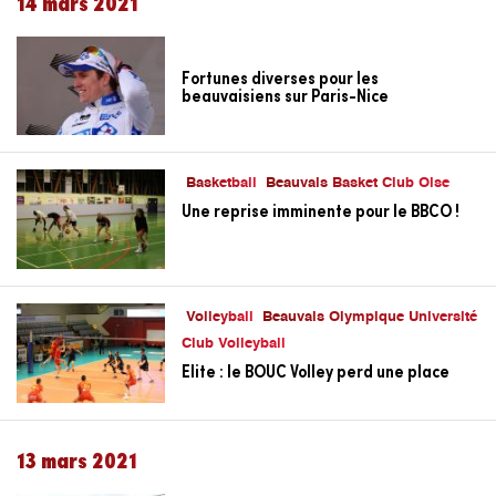
14 mars 2021
Fortunes diverses pour les
beauvaisiens sur Paris-Nice
Basketball
Beauvais Basket Club Oise
Une reprise imminente pour le BBCO !
Volleyball
Beauvais Olympique Université
Club Volleyball
Elite : le BOUC Volley perd une place
13 mars 2021