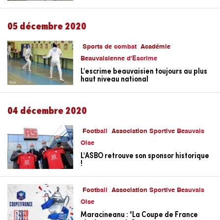
05 décembre 2020
Sports de combat
Académie
Beauvaisienne d'Escrime
L'escrime beauvaisien toujours au plus
haut niveau national
04 décembre 2020
Football
Association Sportive Beauvais
Oise
L'ASBO retrouve son sponsor historique
!
Football
Association Sportive Beauvais
Oise
Maracineanu : "La Coupe de France