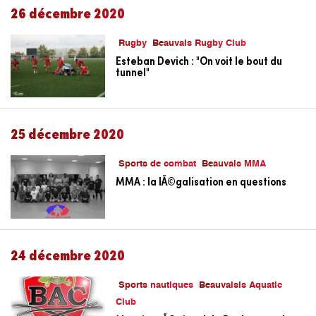
26 décembre 2020
Rugby
Beauvais Rugby Club
Esteban Devich : "On voit le bout du
tunnel"
25 décembre 2020
Sports de combat
Beauvais MMA
MMA : la lÃ©galisation en questions
24 décembre 2020
Sports nautiques
Beauvaisis Aquatic
Club