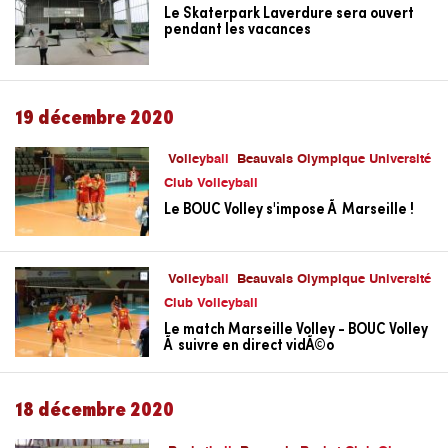
Le Skaterpark Laverdure sera ouvert
pendant les vacances
19 décembre 2020
Volleyball
Beauvais Olympique Université
Club Volleyball
Le BOUC Volley s'impose Ã Marseille !
Volleyball
Beauvais Olympique Université
Club Volleyball
Le match Marseille Volley - BOUC Volley
Ã suivre en direct vidÃ©o
18 décembre 2020