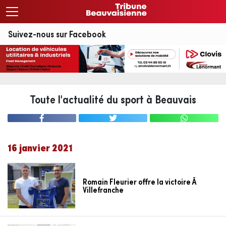
Suivez-nous sur Facebook
Toute l'actualité du sport à Beauvais
16 janvier 2021
Romain Fleurier offre la victoire Ã
Villefranche