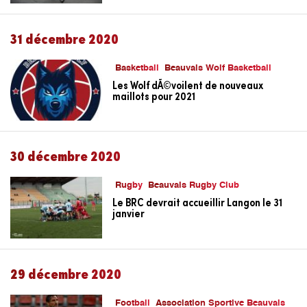
31 décembre 2020
Basketball
Beauvais Wolf Basketball
Les Wolf dÃ©voilent de nouveaux
maillots pour 2021
30 décembre 2020
Rugby
Beauvais Rugby Club
Le BRC devrait accueillir Langon le 31
janvier
29 décembre 2020
Football
Association Sportive Beauvais