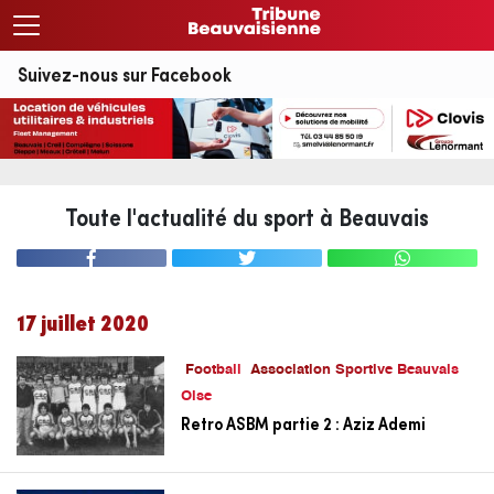
Suivez-nous sur Facebook
Toute l'actualité du sport à Beauvais
17 juillet 2020
Football
Association Sportive Beauvais
Oise
Retro ASBM partie 2 : Aziz Ademi