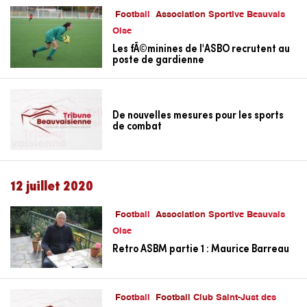
Football
Association Sportive Beauvais
Oise
Les fÃ©minines de l'ASBO recrutent au
poste de gardienne
De nouvelles mesures pour les sports
de combat
12 juillet 2020
Football
Association Sportive Beauvais
Oise
Retro ASBM partie 1 : Maurice Barreau
Football
Football Club Saint-Just des