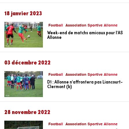
18 janvier 2023
Football
Association Sportive Allonne
Week-end de matchs amicaux pour l'AS
Allonne
03 décembre 2022
Football
Association Sportive Allonne
D1 : Allonne n'affrontera pas Liancourt-
Clermont (b)
28 novembre 2022
Football
Association Sportive Allonne