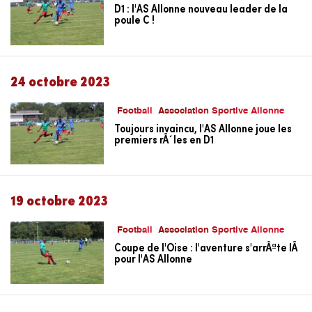
D1 : l'AS Allonne nouveau leader de la
poule C !
24 octobre 2023
Football
Association Sportive Allonne
Toujours invaincu, l'AS Allonne joue les
premiers rÃ´les en D1
19 octobre 2023
Football
Association Sportive Allonne
Coupe de l'Oise : l'aventure s'arrÃªte lÃ
pour l'AS Allonne