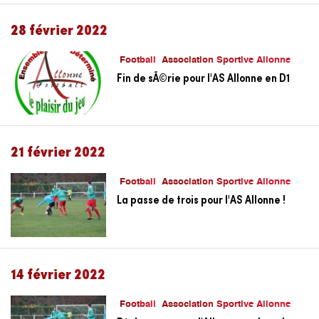
28 février 2022
Football
Association Sportive Allonne
Fin de sÃ©rie pour l'AS Allonne en D1
21 février 2022
Football
Association Sportive Allonne
La passe de trois pour l'AS Allonne !
14 février 2022
Football
Association Sportive Allonne