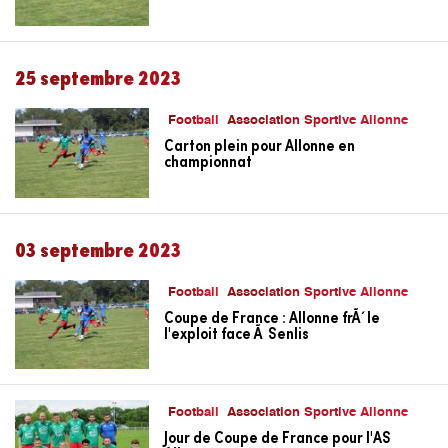
25 septembre 2023
Football
Association Sportive Allonne
Carton plein pour Allonne en
championnat
03 septembre 2023
Football
Association Sportive Allonne
Coupe de France : Allonne frÃ´le
l'exploit face Ã Senlis
Football
Association Sportive Allonne
Jour de Coupe de France pour l'AS