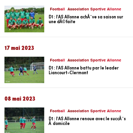
Football
Association Sportive Allonne
D1 : l'AS Allonne achÃ¨ve sa saison sur
une dÃ©faite
17 mai 2023
Football
Association Sportive Allonne
D1 : l'AS Allonne battu par le leader
Liancourt-Clermont
08 mai 2023
Football
Association Sportive Allonne
D1 : l'AS Allonne renoue avec le succÃ¨s
Ã domicile