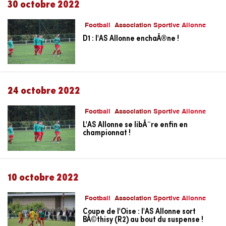
30 octobre 2022
Football
Association Sportive Allonne
D1 : l'AS Allonne enchaÃ®ne !
24 octobre 2022
Football
Association Sportive Allonne
L'AS Allonne se libÃ¨re enfin en
championnat !
10 octobre 2022
Football
Association Sportive Allonne
Coupe de l'Oise : l'AS Allonne sort
BÃ©thisy (R2) au bout du suspense !