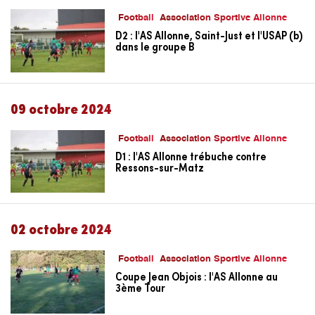
Football
Association Sportive Allonne
D2 : l'AS Allonne, Saint-Just et l'USAP (b)
dans le groupe B
09 octobre 2024
Football
Association Sportive Allonne
D1 : l'AS Allonne trébuche contre
Ressons-sur-Matz
02 octobre 2024
Football
Association Sportive Allonne
Coupe Jean Objois : l'AS Allonne au
3ème Tour