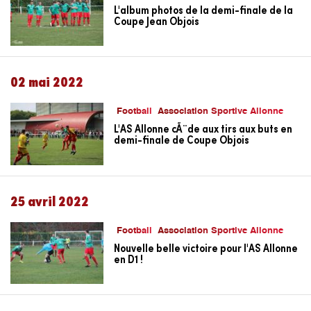
L'album photos de la demi-finale de la
Coupe Jean Objois
02 mai 2022
Football
Association Sportive Allonne
L'AS Allonne cÃ¨de aux tirs aux buts en
demi-finale de Coupe Objois
25 avril 2022
Football
Association Sportive Allonne
Nouvelle belle victoire pour l'AS Allonne
en D1 !