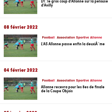
D1 : le gros coup d'Allonne sur la pelouse
d'Avilly
08 février 2022
Football
Association Sportive Allonne
L'AS Allonne passe enfin la deuxiÃ¨me
04 février 2022
Football
Association Sportive Allonne
Allonne recevra pour les 8es de finale
de la Coupe Objois