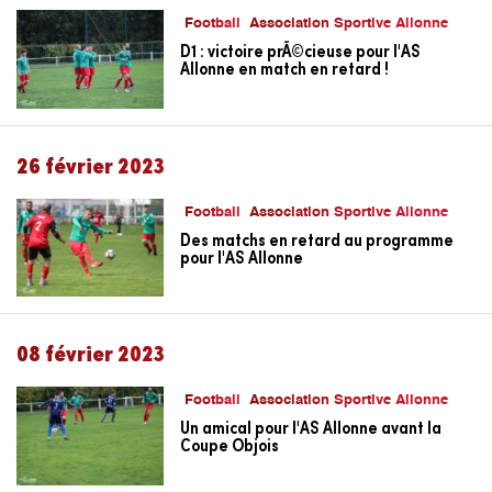
Football
Association Sportive Allonne
D1 : victoire prÃ©cieuse pour l'AS
Allonne en match en retard !
26 février 2023
Football
Association Sportive Allonne
Des matchs en retard au programme
pour l'AS Allonne
08 février 2023
Football
Association Sportive Allonne
Un amical pour l'AS Allonne avant la
Coupe Objois