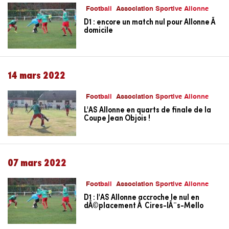
Football
Association Sportive Allonne
D1 : encore un match nul pour Allonne Ã
domicile
14 mars 2022
Football
Association Sportive Allonne
L'AS Allonne en quarts de finale de la
Coupe Jean Objois !
07 mars 2022
Football
Association Sportive Allonne
D1 : l'AS Allonne accroche le nul en
dÃ©placement Ã Cires-lÃ¨s-Mello