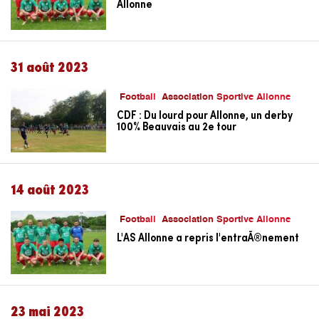
Allonne
31 août 2023
Football
Association Sportive Allonne
CDF : Du lourd pour Allonne, un derby
100% Beauvais au 2e tour
14 août 2023
Football
Association Sportive Allonne
L'AS Allonne a repris l'entraÃ®nement
23 mai 2023