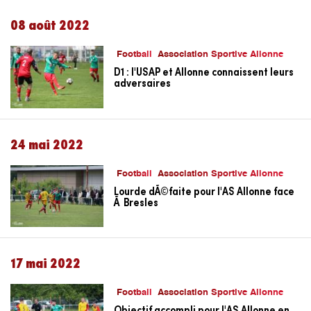
08 août 2022
Football
Association Sportive Allonne
D1 : l'USAP et Allonne connaissent leurs
adversaires
24 mai 2022
Football
Association Sportive Allonne
Lourde dÃ©faite pour l'AS Allonne face
Ã Bresles
17 mai 2022
Football
Association Sportive Allonne
Objectif accompli pour l'AS Allonne en