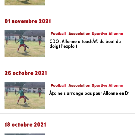
01 novembre 2021
Football
Association Sportive Allonne
CDO : Allonne a touchÃ© du bout du
doigt l'exploit
26 octobre 2021
Football
Association Sportive Allonne
Ã‡a ne s'arrange pas pour Allonne en D1
18 octobre 2021