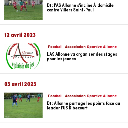
D1 : l'AS Allonne s'incline Ã domicile
contre Villers Saint-Paul
12 avril 2023
Football
Association Sportive Allonne
L'AS Allonne va organiser des stages
pour les jeunes
03 avril 2023
Football
Association Sportive Allonne
D1 : Allonne partage les points face au
leader l'US Ribecourt