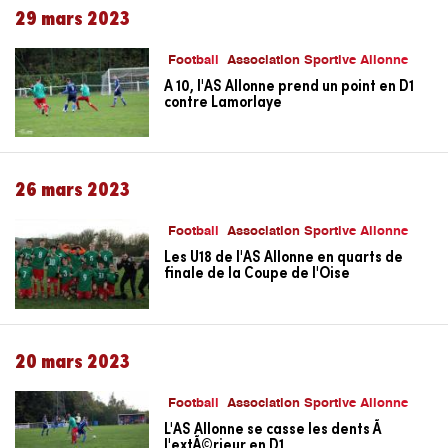
29 mars 2023
Football
Association Sportive Allonne
A 10, l'AS Allonne prend un point en D1
contre Lamorlaye
26 mars 2023
Football
Association Sportive Allonne
Les U18 de l'AS Allonne en quarts de
finale de la Coupe de l'Oise
20 mars 2023
Football
Association Sportive Allonne
L'AS Allonne se casse les dents Ã
l'extÃ©rieur en D1