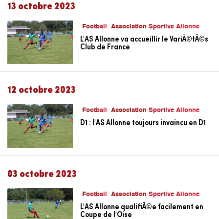
13 octobre 2023
Football
Association Sportive Allonne
L'AS Allonne va accueillir le VariÃ©tÃ©s
Club de France
12 octobre 2023
Football
Association Sportive Allonne
D1 : l'AS Allonne toujours invaincu en D1
03 octobre 2023
Football
Association Sportive Allonne
L'AS Allonne qualifiÃ©e facilement en
Coupe de l'Oise