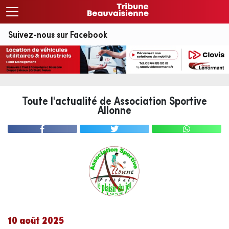
Suivez-nous sur Facebook
Toute l'actualité de Association Sportive
Allonne
10 août 2025