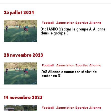
25 juillet 2024
Football
Association Sportive Allonne
D1 : l'ASBO (c) dans le groupe A, Allonne
dans le groupe C
28 novembre 2023
Football
Association Sportive Allonne
L'AS Allonne assume son statut de
leader en D1
14 novembre 2023
Football
Association Sportive Allonne