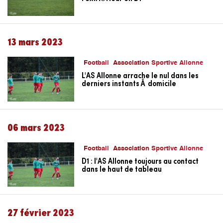
13 mars 2023
Football
Association Sportive Allonne
L'AS Allonne arrache le nul dans les
derniers instants Ã domicile
06 mars 2023
Football
Association Sportive Allonne
D1 : l'AS Allonne toujours au contact
dans le haut de tableau
27 février 2023