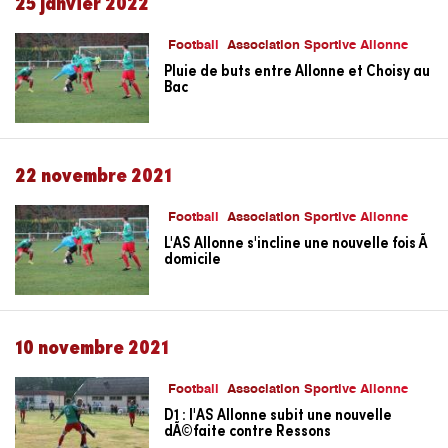
25 janvier 2022
Football
Association Sportive Allonne
Pluie de buts entre Allonne et Choisy au
Bac
22 novembre 2021
Football
Association Sportive Allonne
L'AS Allonne s'incline une nouvelle fois Ã
domicile
10 novembre 2021
Football
Association Sportive Allonne
D1 : l'AS Allonne subit une nouvelle
dÃ©faite contre Ressons