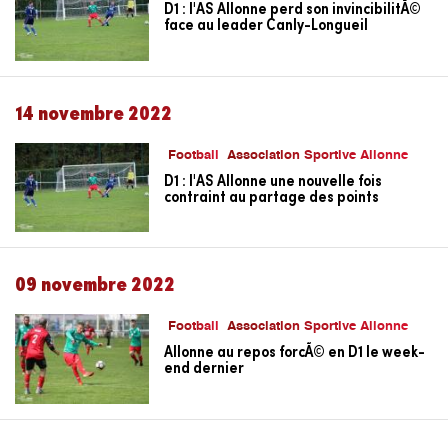
D1 : l'AS Allonne perd son invincibilitÃ©
face au leader Canly-Longueil
14 novembre 2022
Football
Association Sportive Allonne
D1 : l'AS Allonne une nouvelle fois
contraint au partage des points
09 novembre 2022
Football
Association Sportive Allonne
Allonne au repos forcÃ© en D1 le week-
end dernier