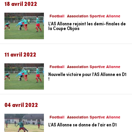
18 avril 2022
Football
Association Sportive Allonne
L'AS Allonne rejoint les demi-finales de
la Coupe Objois
11 avril 2022
Football
Association Sportive Allonne
Nouvelle victoire pour l'AS Allonne en D1
!
04 avril 2022
Football
Association Sportive Allonne
L'AS Allonne se donne de l'air en D1