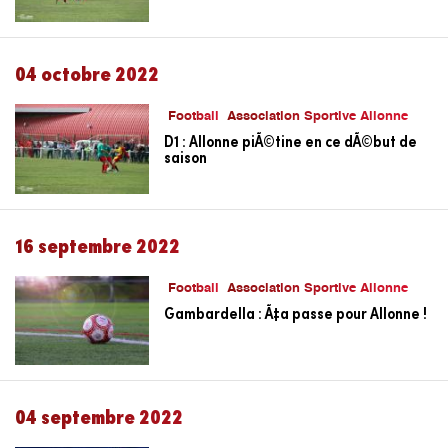
04 octobre 2022
Football
Association Sportive Allonne
D1 : Allonne piÃ©tine en ce dÃ©but de
saison
16 septembre 2022
Football
Association Sportive Allonne
Gambardella : Ã‡a passe pour Allonne !
04 septembre 2022