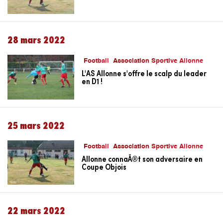
28 mars 2022
Football
Association Sportive Allonne
L'AS Allonne s'offre le scalp du leader
en D1 !
25 mars 2022
Football
Association Sportive Allonne
Allonne connaÃ®t son adversaire en
Coupe Objois
22 mars 2022