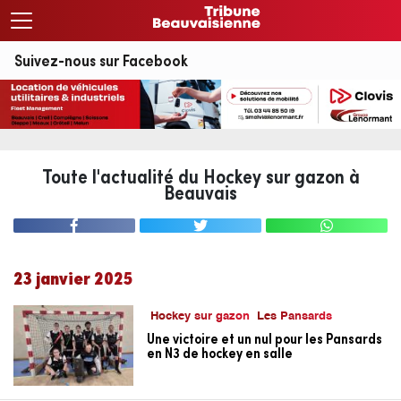
Suivez-nous sur Facebook
Toute l'actualité du Hockey sur gazon à
Beauvais
23 janvier 2025
Hockey sur gazon
Les Pansards
Une victoire et un nul pour les Pansards
en N3 de hockey en salle