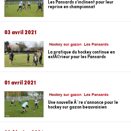
Les Pansards s'inclinent pour leur
reprise en championnat
03 avril 2021
Hockey sur gazon
Les Pansards
La pratique du hockey continue en
extÃ©rieur pour les Pansards
01 avril 2021
Hockey sur gazon
Les Pansards
Une nouvelle Ã¨re s'annonce pour le
hockey sur gazon beauvaisien