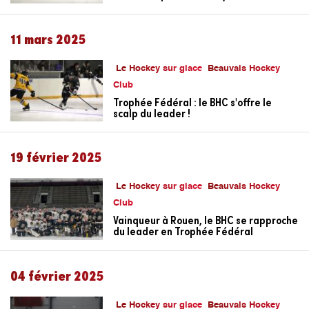
11 mars 2025
Le Hockey sur glace
Beauvais Hockey
Club
Trophée Fédéral : le BHC s'offre le
scalp du leader !
19 février 2025
Le Hockey sur glace
Beauvais Hockey
Club
Vainqueur à Rouen, le BHC se rapproche
du leader en Trophée Fédéral
04 février 2025
Le Hockey sur glace
Beauvais Hockey