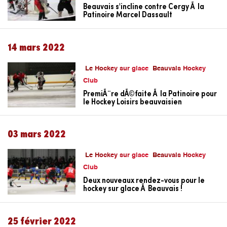
Beauvais s'incline contre Cergy Ã la
Patinoire Marcel Dassault
14 mars 2022
Le Hockey sur glace
Beauvais Hockey
Club
PremiÃ¨re dÃ©faite Ã la Patinoire pour
le Hockey Loisirs beauvaisien
03 mars 2022
Le Hockey sur glace
Beauvais Hockey
Club
Deux nouveaux rendez-vous pour le
hockey sur glace Ã Beauvais !
25 février 2022