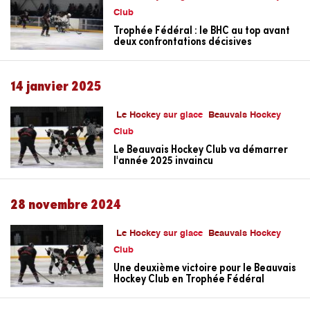
Club
Trophée Fédéral : le BHC au top avant
deux confrontations décisives
14 janvier 2025
Le Hockey sur glace
Beauvais Hockey
Club
Le Beauvais Hockey Club va démarrer
l'année 2025 invaincu
28 novembre 2024
Le Hockey sur glace
Beauvais Hockey
Club
Une deuxième victoire pour le Beauvais
Hockey Club en Trophée Fédéral