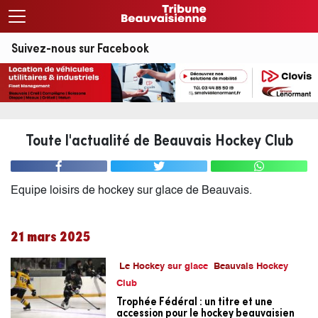
Suivez-nous sur Facebook
Toute l'actualité de Beauvais Hockey Club
Equipe loisirs de hockey sur glace de Beauvais.
21 mars 2025
Le Hockey sur glace
Beauvais Hockey
Club
Trophée Fédéral : un titre et une
accession pour le hockey beauvaisien