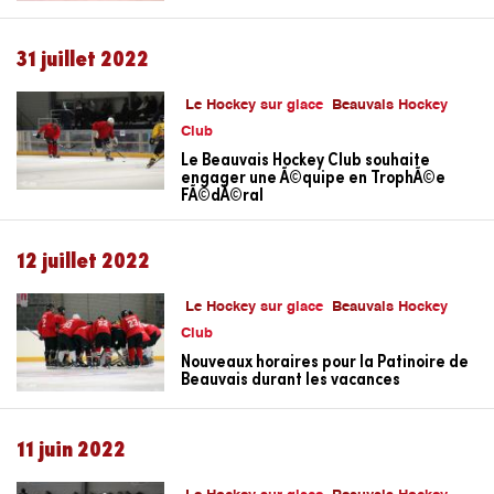
31 juillet 2022
Le Hockey sur glace
Beauvais Hockey
Club
Le Beauvais Hockey Club souhaite
engager une Ã©quipe en TrophÃ©e
FÃ©dÃ©ral
12 juillet 2022
Le Hockey sur glace
Beauvais Hockey
Club
Nouveaux horaires pour la Patinoire de
Beauvais durant les vacances
11 juin 2022