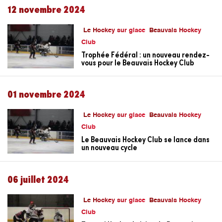
12 novembre 2024
Le Hockey sur glace
Beauvais Hockey
Club
Trophée Fédéral : un nouveau rendez-
vous pour le Beauvais Hockey Club
01 novembre 2024
Le Hockey sur glace
Beauvais Hockey
Club
Le Beauvais Hockey Club se lance dans
un nouveau cycle
06 juillet 2024
Le Hockey sur glace
Beauvais Hockey
Club