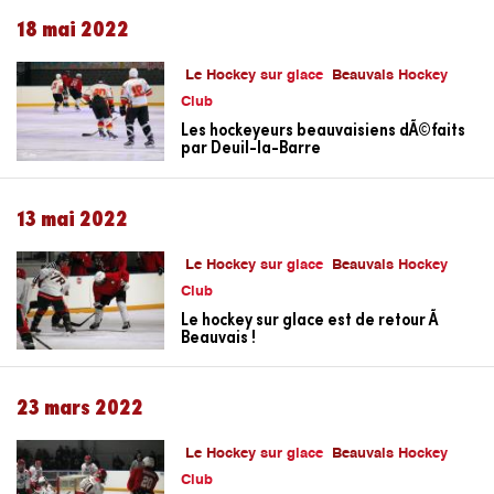
18 mai 2022
Le Hockey sur glace
Beauvais Hockey
Club
Les hockeyeurs beauvaisiens dÃ©faits
par Deuil-la-Barre
13 mai 2022
Le Hockey sur glace
Beauvais Hockey
Club
Le hockey sur glace est de retour Ã
Beauvais !
23 mars 2022
Le Hockey sur glace
Beauvais Hockey
Club